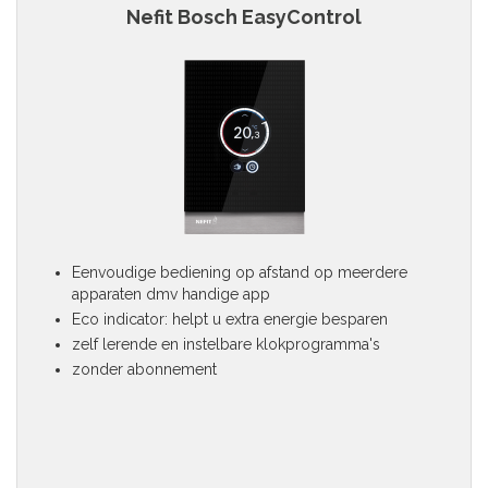
Nefit Bosch EasyControl
Eenvoudige bediening op afstand op meerdere
apparaten dmv handige app
Eco indicator: helpt u extra energie besparen
zelf lerende en instelbare klokprogramma's
zonder abonnement