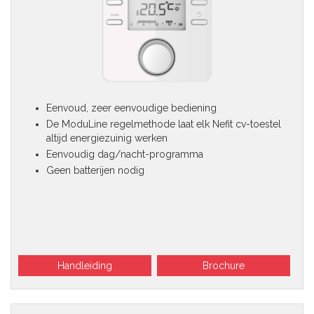
Eenvoud, zeer eenvoudige bediening
De ModuLine regelmethode laat elk Nefit cv-toestel
altijd energiezuinig werken
Eenvoudig dag/nacht-programma
Geen batterijen nodig
Handleiding
Brochure