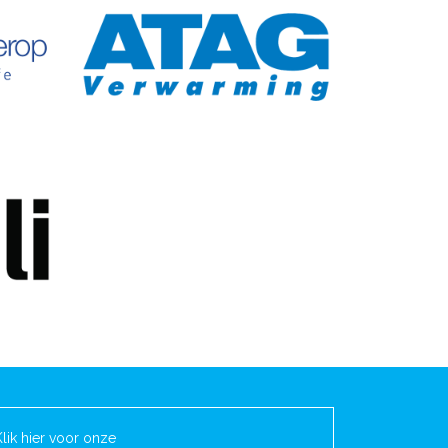
Klik hier voor onze