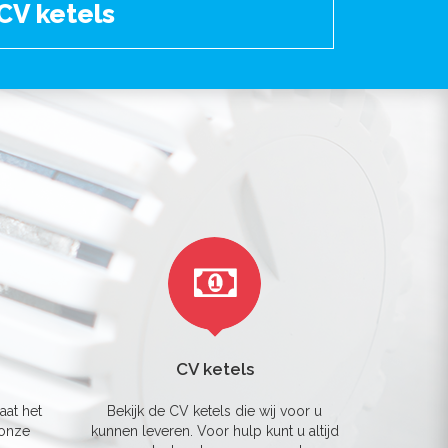
CV ketels
CV ketels
aat het
Bekijk de CV ketels die wij voor u
 onze
kunnen leveren. Voor hulp kunt u altijd