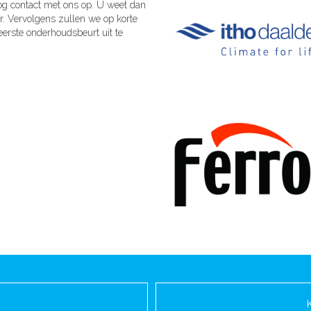
nog contact met ons op. U weet dan
r. Vervolgens zullen we op korte
erste onderhoudsbeurt uit te