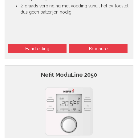
2-draads verbinding met voeding vanuit het cv-toestel,
dus geen batterijen nodig
Handleiding
Brochure
Nefit ModuLine 2050