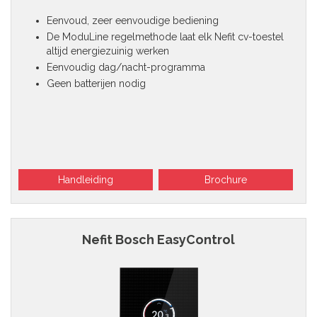
Eenvoud, zeer eenvoudige bediening
De ModuLine regelmethode laat elk Nefit cv-toestel
altijd energiezuinig werken
Eenvoudig dag/nacht-programma
Geen batterijen nodig
Handleiding
Brochure
Nefit Bosch EasyControl