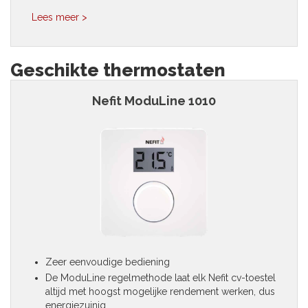
Lees meer >
Geschikte thermostaten
Nefit ModuLine 1010
Zeer eenvoudige bediening
De ModuLine regelmethode laat elk Nefit cv-toestel
altijd met hoogst mogelijke rendement werken, dus
energiezuinig