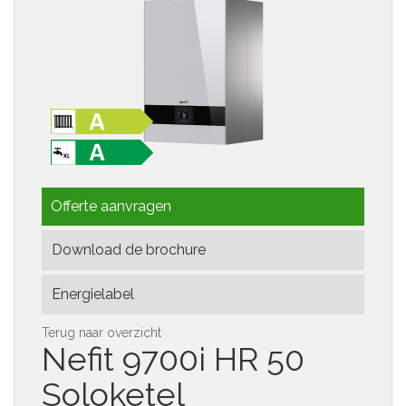
Offerte aanvragen
Download de brochure
Energielabel
Terug naar overzicht
Nefit
9700i HR 50
Soloketel