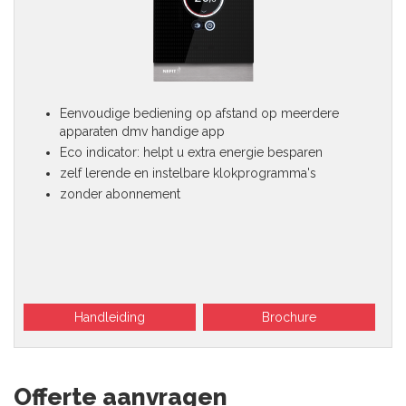
Eenvoudige bediening op afstand op meerdere
apparaten dmv handige app
Eco indicator: helpt u extra energie besparen
zelf lerende en instelbare klokprogramma's
zonder abonnement
Handleiding
Brochure
Offerte aanvragen