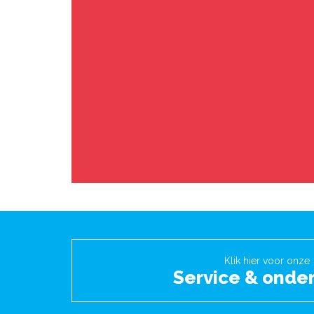
Klik hier voor onze
Service & onde