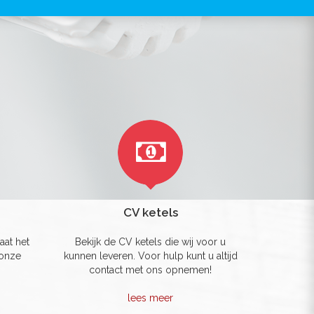
CV ketels
aat het
Bekijk de CV ketels die wij voor u
 onze
kunnen leveren. Voor hulp kunt u altijd
contact met ons opnemen!
lees meer