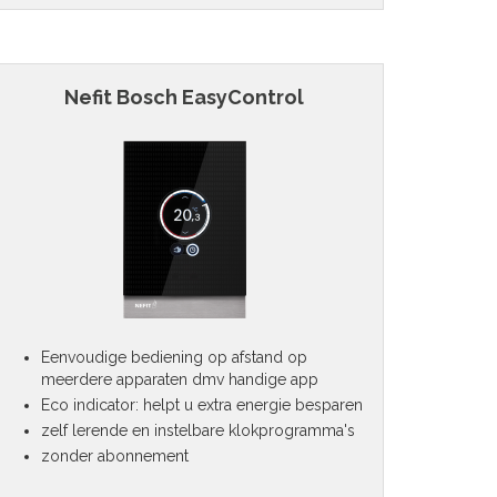
Nefit Bosch EasyControl
Eenvoudige bediening op afstand op
meerdere apparaten dmv handige app
Eco indicator: helpt u extra energie besparen
zelf lerende en instelbare klokprogramma's
zonder abonnement