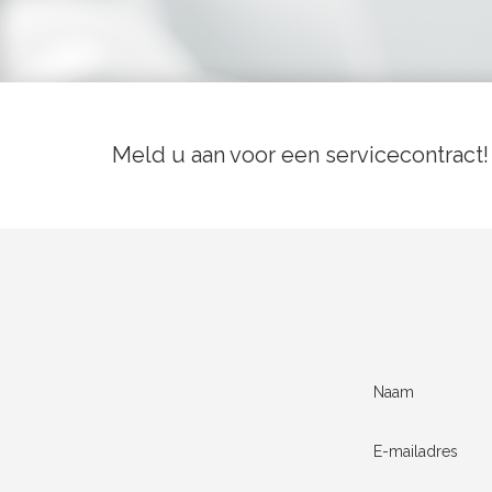
Meld u aan voor een servicecontract!
Naam
E-mailadres