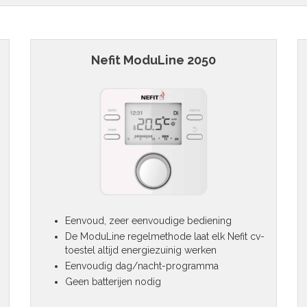
Nefit ModuLine 2050
Eenvoud, zeer eenvoudige bediening
De ModuLine regelmethode laat elk Nefit cv-
toestel altijd energiezuinig werken
Eenvoudig dag/nacht-programma
Geen batterijen nodig