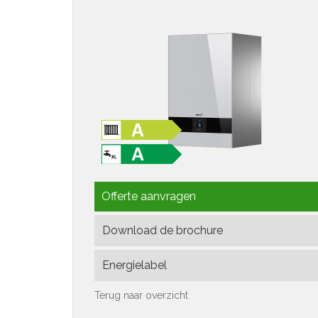
Offerte aanvragen
Download de brochure
Energielabel
Terug naar overzicht