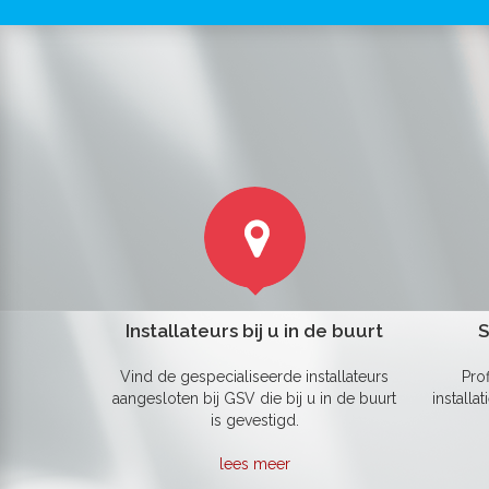
Installateurs bij u in de buurt
S
Vind de gespecialiseerde installateurs
Pro
aangesloten bij GSV die bij u in de buurt
installa
is gevestigd.
lees meer