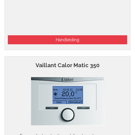
Handleiding
Vaillant Calor Matic 350