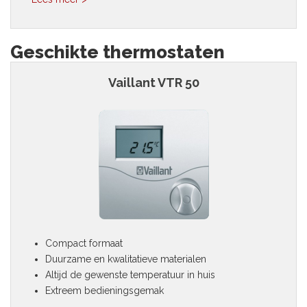
Geschikte thermostaten
Vaillant VTR 50
Compact formaat
Duurzame en kwalitatieve materialen
Altijd de gewenste temperatuur in huis
Extreem bedieningsgemak