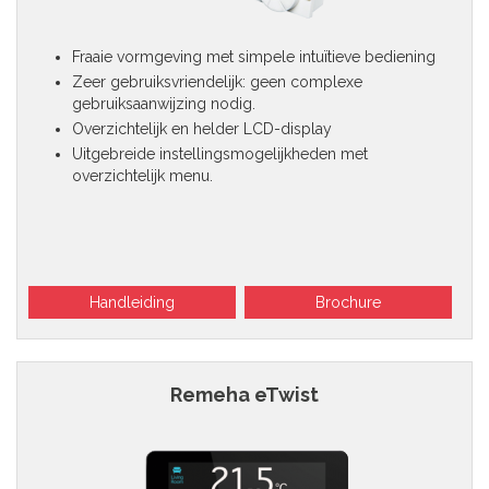
Fraaie vormgeving met simpele intuïtieve bediening
Zeer gebruiksvriendelijk: geen complexe
gebruiksaanwijzing nodig.
Overzichtelijk en helder LCD-display
Uitgebreide instellingsmogelijkheden met
overzichtelijk menu.
Handleiding
Brochure
Remeha eTwist