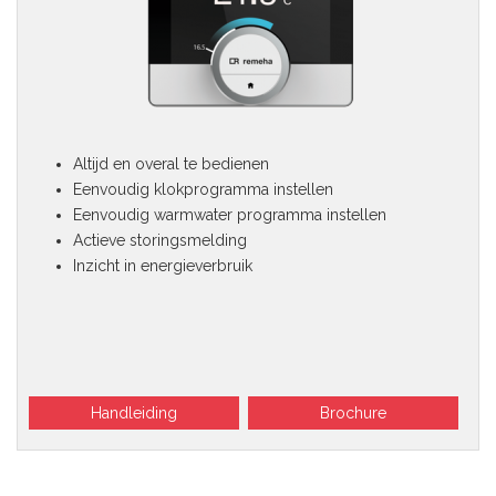
Altijd en overal te bedienen
Eenvoudig klokprogramma instellen
Eenvoudig warmwater programma instellen
Actieve storingsmelding
Inzicht in energieverbruik
Handleiding
Brochure