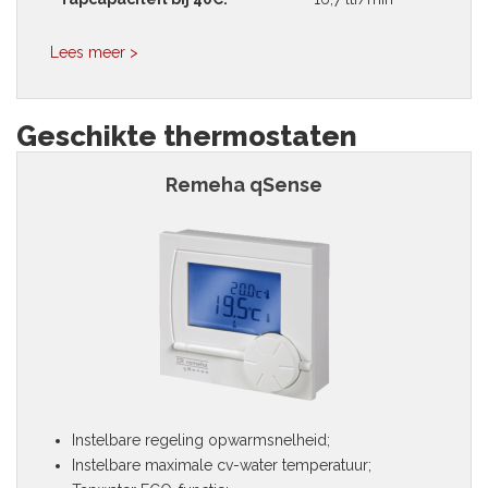
Lees meer >
Geschikte thermostaten
Remeha qSense
Instelbare regeling opwarmsnelheid;
Instelbare maximale cv-water temperatuur;